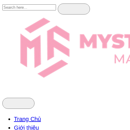
Trang Chủ
Giới thiệu