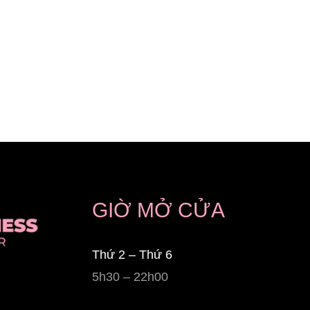
GIỜ MỞ CỬA
Thứ 2 – Thứ 6
5h30 – 22h00